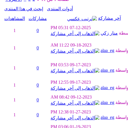
أدوات المنتدى
إبحث في هذا المنتدى
آخر مشاركة
مشاركات
المشاهدات
05:31 PM
07-12-2025
1
0
سطة
منار زكي
11:22 AM
09-18-2023
1
0
واسطة
alaa_eg
03:53 PM
09-17-2023
1
0
واسطة
alaa_eg
12:55 PM
09-17-2023
1
0
واسطة
alaa_eg
08:42 AM
09-12-2023
1
0
واسطة
alaa_eg
12:38 PM
01-27-2023
1
0
واسطة
alaa_eg
03:06 PM
01-19-2023