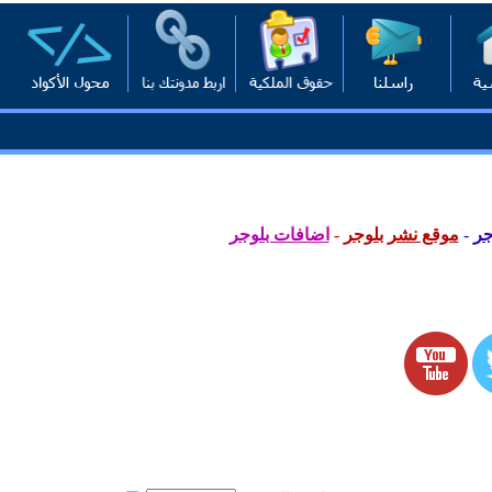
جر
-
موقع نشر بلوجر
-
اضافات بلوجر