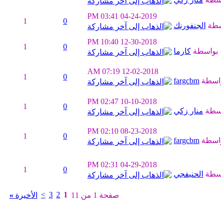
03:41 PM
04-24-2019
1
0
سطة
الجنفورنك
10:40 PM
12-30-2018
1
0
بواسطة
كارما
07:19 AM
12-02-2018
1
0
اسطة
fargcbm
02:47 PM
10-10-2018
1
0
سطة
منار زكي
02:10 PM
08-23-2018
1
0
اسطة
fargcbm
02:31 PM
04-29-2018
1
0
سطة
الحنبفجي
>
3
2
1
صفحة 1 من 11
الأخيرة
»