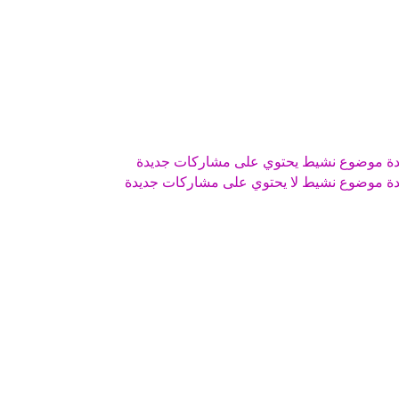
موضوع نشيط يحتوي على مشاركات جديدة
موضوع نشيط لا يحتوي على مشاركات جديدة