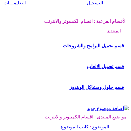
التسجيل
التعليمـــات
الأقسام الفرعية
: اقسام الكمبيوتر والانترنت
المنتدى
قسم تحميل البرامج والشروحات
قسم تحميل الالعاب
قسم حلول ومشاكل الويندوز
مواضيع المنتدى
: اقسام الكمبيوتر والانترنت
الموضوع
/
كاتب الموضوع