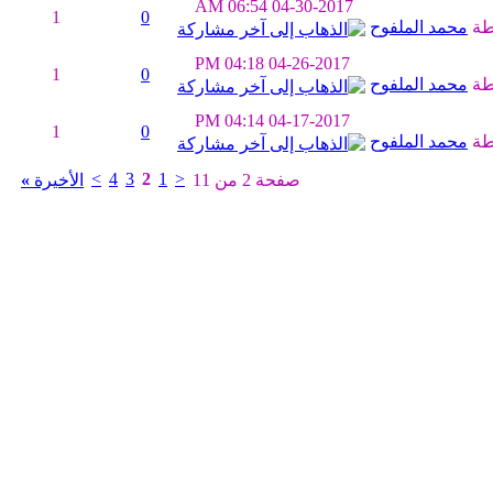
06:54 AM
04-30-2017
1
0
طة
محمد الملفوح
04:18 PM
04-26-2017
1
0
طة
محمد الملفوح
04:14 PM
04-17-2017
1
0
طة
محمد الملفوح
>
4
3
2
1
<
صفحة 2 من 11
الأخيرة
»