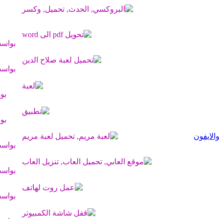
بواس
بواس
بو
بو
بواس
بواس
بواس