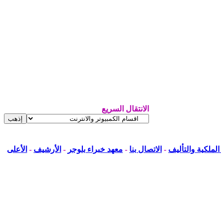
الانتقال السريع
لملكية والتأليف
-
الاتصال بنا
-
معهد خبراء بلوجر
-
الأرشيف
-
الأعلى