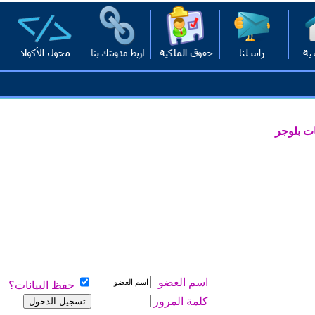
ت بلوجر
اسم العضو
حفظ البيانات؟
كلمة المرور