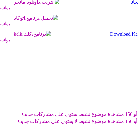
بواس
بواس
بواس
موضوع نشيط يحتوي على مشاركات جديدة
موضوع نشيط لا يحتوي على مشاركات جديدة