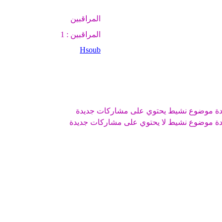
المراقبين
المراقبين : 1
Hsoub
موضوع نشيط يحتوي على مشاركات جديدة
موضوع نشيط لا يحتوي على مشاركات جديدة