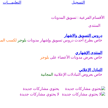
التسجيل
التعليمـــات
الأقسام الفرعية
: تسويق المدونات
المنتدى
دروس التسويق والاشهار
خاص بطرح أحدث دروس تسويق وإشهار مدونات
بلوجر
لكسب المزي
المنتدى الإشهاري
خاص بعرض مدونات الأعضاء على
بلوجر
التبادل الإعلاني
خاص بعروض التبادلات الإعلانية
المجانية
يحتوي مشاركات جديدة
لا يحتوي مشاركات جديدة