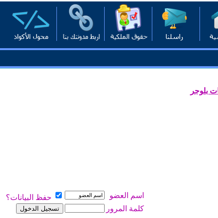
ت بلوجر
اسم العضو
حفظ البيانات؟
كلمة المرور