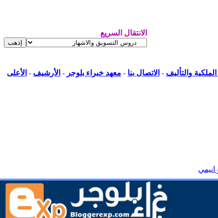
الانتقال السريع
لملكية والتأليف
-
الاتصال بنا
-
معهد خبراء بلوجر
-
الأرشيف
-
الأعلى
 انيمي