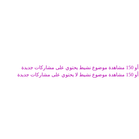
موضوع نشيط يحتوي على مشاركات جديدة
موضوع نشيط لا يحتوي على مشاركات جديدة