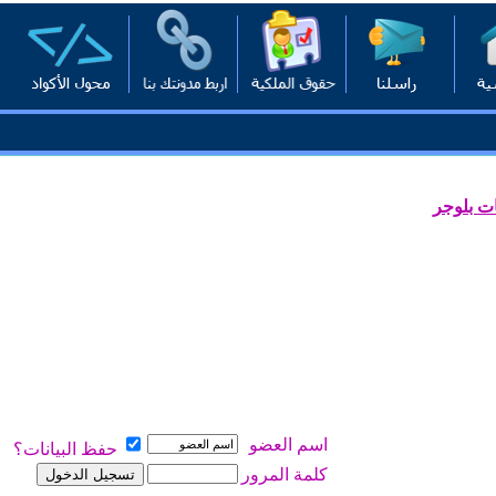
ت بلوجر
اسم العضو
حفظ البيانات؟
كلمة المرور