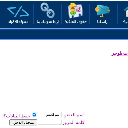
ت بلوجر
اسم العضو
حفظ البيانات؟
كلمة المرور