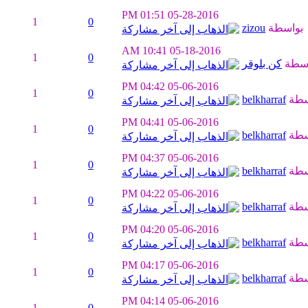
01:51 PM
05-28-2016
1
0
بواسطة
zizou
10:41 AM
05-18-2016
1
0
اسطة
كن بلوقر
04:42 PM
05-06-2016
1
0
سطة
belkharraf
04:41 PM
05-06-2016
1
0
سطة
belkharraf
04:37 PM
05-06-2016
1
0
سطة
belkharraf
04:22 PM
05-06-2016
1
0
سطة
belkharraf
04:20 PM
05-06-2016
1
0
سطة
belkharraf
04:17 PM
05-06-2016
1
0
سطة
belkharraf
04:14 PM
05-06-2016
1
0