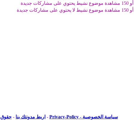
موضوع نشيط يحتوي على مشاركات جديدة
موضوع نشيط لا يحتوي على مشاركات جديدة
سياسة الخصوصية - Privacy-Policy
-
اربط مدونتك بنا
-
حقوق ا