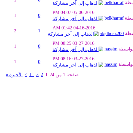
سطة
belkharraf
04:07 PM
05-06-2016
1
0
سطة
belkharraf
01:42 AM
04-16-2016
2
1
سطة
abjdhoaz200
08:25 PM
03-27-2016
1
0
واسطة
nassim
08:16 PM
03-27-2016
1
0
واسطة
nassim
>
11
3
2
1
صفحة 1 من 24
الأخيرة
»