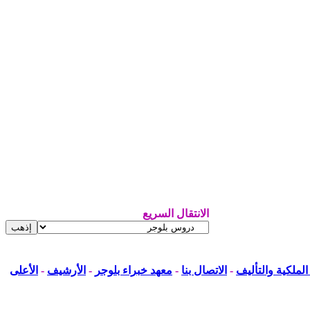
الانتقال السريع
لملكية والتأليف
-
الاتصال بنا
-
معهد خبراء بلوجر
-
الأرشيف
-
الأعلى