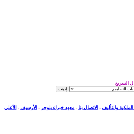
ال السريع
لملكية والتأليف
-
الاتصال بنا
-
معهد خبراء بلوجر
-
الأرشيف
-
الأعلى