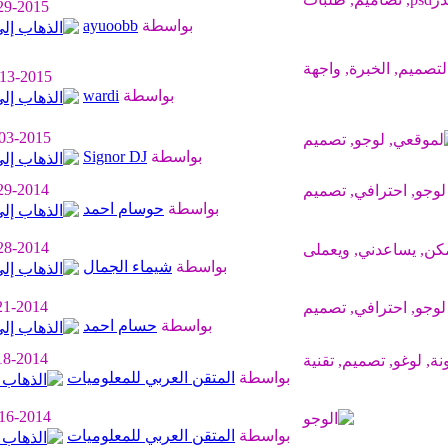
29-2015
بواسطة
ayuoobb
-13-2015
بواسطة
wardi
03-2015
بواسطة
Signor DJ
29-2014
بواسطة
حوسام احمد
28-2014
بواسطة
شيماء الجمال
21-2014
بواسطة
حسام احمد
18-2014
بواسطة
المتقن العربي للمعلوميات
16-2014
بواسطة
المتقن العربي للمعلوميات