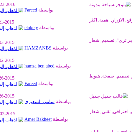
-23-2016
بواسطة
Fareed
21-2015
بواسطة
elokely
03-2015
بواسطة
HAMZANBS
02-2015
بواسطة
hamza ben abed
26-2015
بواسطة
Fareed
26-2015
بواسطة
سامي السعبري
-02-2015
بواسطة
Amer Bakheet