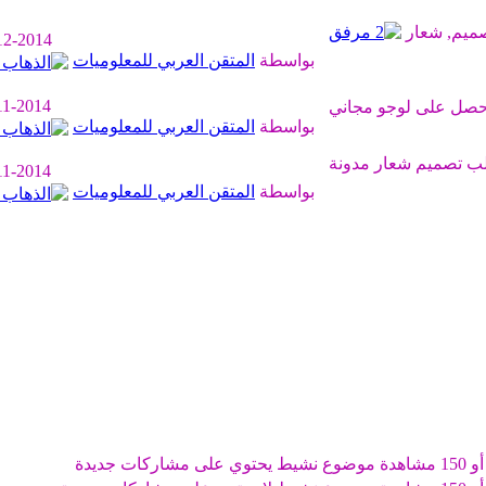
12-2014
بواسطة
المتقن العربي للمعلوميات
11-2014
بواسطة
المتقن العربي للمعلوميات
11-2014
بواسطة
المتقن العربي للمعلوميات
موضوع نشيط يحتوي على مشاركات جديدة