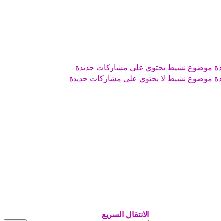
موضوع نشيط يحتوي على مشاركات جديدة
موضوع نشيط لا يحتوي على مشاركات جديدة
الانتقال السريع