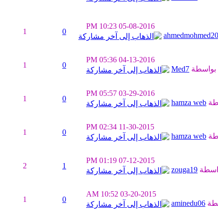
10:23 PM
05-08-2016
1
0
ahmedmohmed2
05:36 PM
04-13-2016
1
0
بواسطة
Med7
05:57 PM
03-29-2016
1
0
طة
hamza web
02:34 PM
11-30-2015
1
0
طة
hamza web
01:19 PM
07-12-2015
2
1
اسطة
zouga19
10:52 AM
03-20-2015
1
0
طة
aminedu06