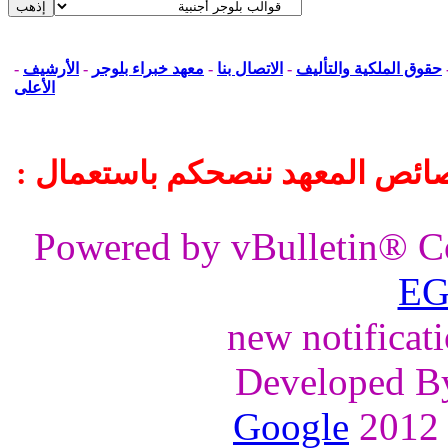
حقوق الملكية والتأليف
-
الاتصال بنا
-
معهد خبراء بلوجر
-
الأرشيف
-
الأعلى
ائص المعهد ننصحكم باستعمال :
Powered by vBulletin® C
EG
new notificat
Developed 
Google