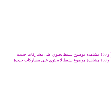
موضوع نشيط يحتوي على مشاركات جديدة
موضوع نشيط لا يحتوي على مشاركات جديدة