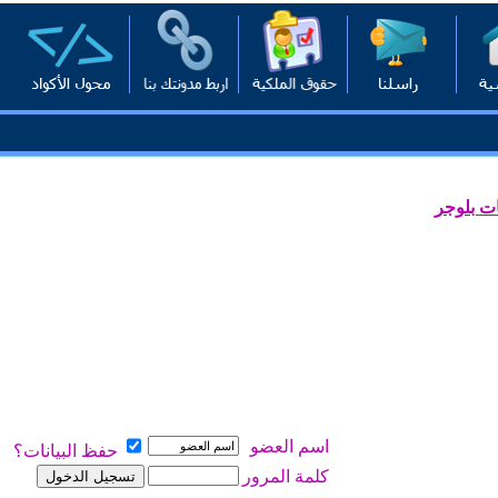
ت بلوجر
اسم العضو
حفظ البيانات؟
كلمة المرور