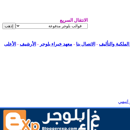
الانتقال السريع
لملكية والتأليف
-
الاتصال بنا
-
معهد خبراء بلوجر
-
الأرشيف
-
الأعلى
 انيمي