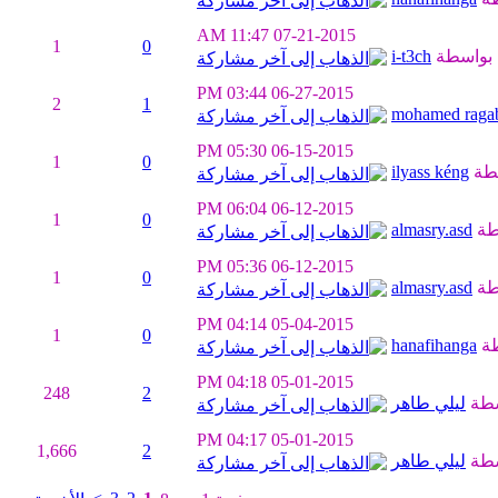
11:47 AM
07-21-2015
1
0
بواسطة
i-t3ch
03:44 PM
06-27-2015
2
1
mohamed raga
05:30 PM
06-15-2015
1
0
طة
ilyass kéng
06:04 PM
06-12-2015
1
0
طة
almasry.asd
05:36 PM
06-12-2015
1
0
طة
almasry.asd
04:14 PM
05-04-2015
1
0
طة
hanafihanga
04:18 PM
05-01-2015
248
2
سطة
ليلي طاهر
04:17 PM
05-01-2015
1,666
2
سطة
ليلي طاهر