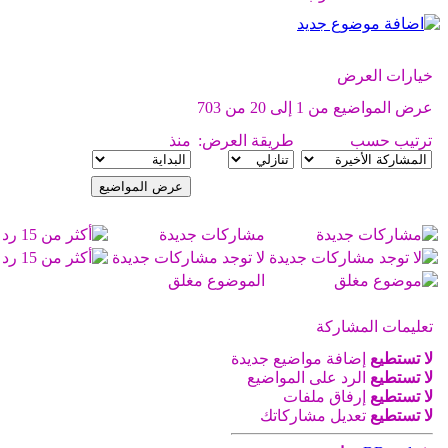
خيارات العرض
عرض المواضيع من 1 إلى 20 من 703
ترتيب حسب
طريقة العرض:
منذ
مشاركات جديدة
لا توجد مشاركات جديدة
الموضوع مغلق
تعليمات المشاركة
لا تستطيع
إضافة مواضيع جديدة
لا تستطيع
الرد على المواضيع
لا تستطيع
إرفاق ملفات
لا تستطيع
تعديل مشاركاتك