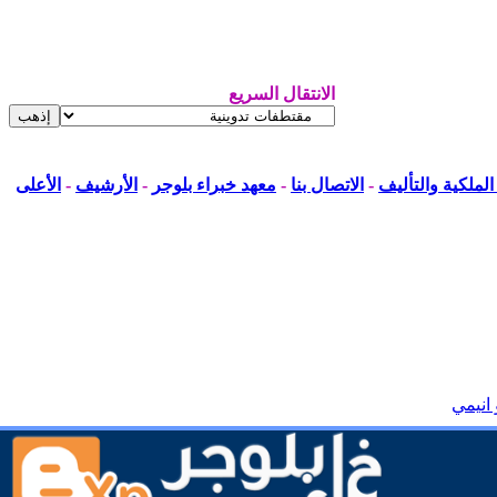
الانتقال السريع
لملكية والتأليف
-
الاتصال بنا
-
معهد خبراء بلوجر
-
الأرشيف
-
الأعلى
 انيمي