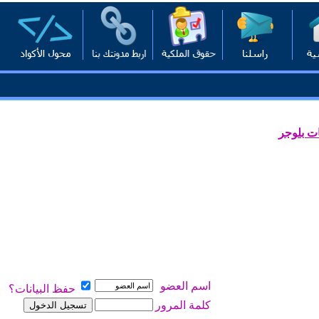
ت بلوجر
اسم العضو
حفظ البيانات؟
كلمة المرور