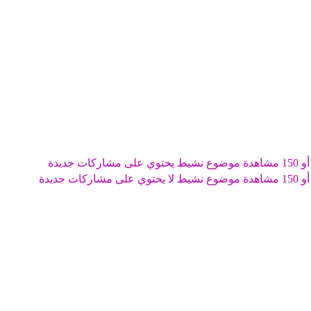
موضوع نشيط يحتوي على مشاركات جديدة
موضوع نشيط لا يحتوي على مشاركات جديدة