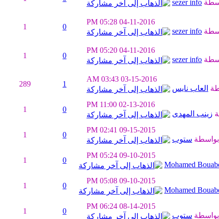
سطة
sezer info
05:28 PM
04-11-2016
1
0
سطة
sezer info
05:20 PM
04-11-2016
1
0
سطة
sezer info
03:43 AM
03-15-2016
289
1
طة
العاب نايس
11:00 PM
02-13-2016
1
0
ة
زينب المهدى
02:41 PM
09-15-2015
1
0
بواسطة
ستوب
05:24 PM
09-10-2015
1
0
Mohamed Bouabd
05:08 PM
09-10-2015
1
0
Mohamed Bouabd
06:24 PM
08-14-2015
1
0
بواسطة
ستوب