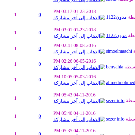
03:17 PM
01-23-2018
1
0
طة
مدون1122
03:01 PM
01-23-2018
1
0
طة
مدون1122
02:41 PM
08-08-2016
1
0
ة
simoelmaachi
02:26 PM
06-05-2016
1
0
اسطة
benyahia
10:05 PM
05-03-2016
1
0
ahmedmohmed
05:43 PM
04-11-2016
1
0
سطة
sezer info
05:40 PM
04-11-2016
1
0
سطة
sezer info
05:35 PM
04-11-2016
1
0