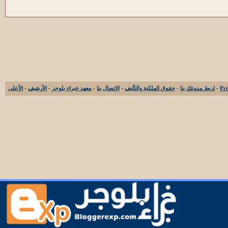
-
اربط مدونتك بنا
-
حقوق الملكية والتأليف
-
الاتصال بنا
-
معهد خبراء بلوجر
-
الأرشيف
-
الأعلى