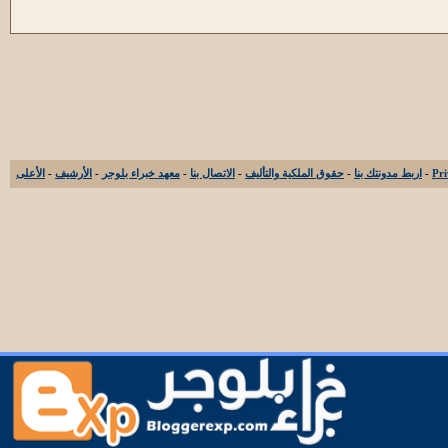
-
اربط مدونتك بنا
-
حقوق الملكية والتأليف
-
الاتصال بنا
-
معهد خبراء بلوجر
-
الأرشيف
-
الأعلى