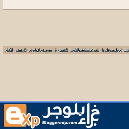
-
اربط مدونتك بنا
-
حقوق الملكية والتأليف
-
الاتصال بنا
-
معهد خبراء بلوجر
-
الأرشيف
-
الأعلى