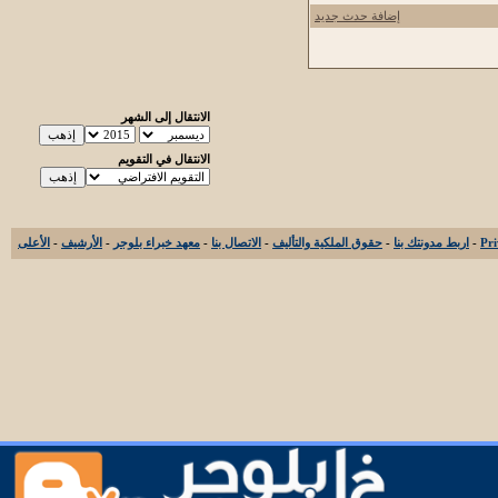
إضافة حدث جديد
الانتقال إلى الشهر
الانتقال في التقويم
-
اربط مدونتك بنا
-
حقوق الملكية والتأليف
-
الاتصال بنا
-
معهد خبراء بلوجر
-
الأرشيف
-
الأعلى