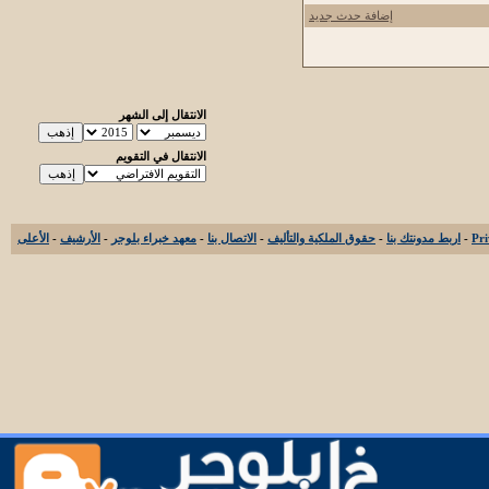
إضافة حدث جديد
الانتقال إلى الشهر
الانتقال في التقويم
-
اربط مدونتك بنا
-
حقوق الملكية والتأليف
-
الاتصال بنا
-
معهد خبراء بلوجر
-
الأرشيف
-
الأعلى