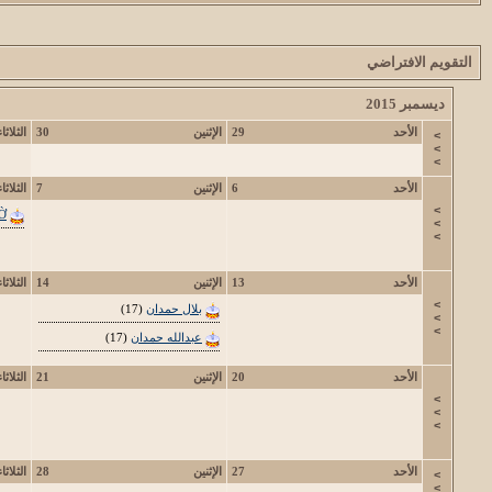
التقويم الافتراضي
ديسمبر 2015
الأحد
29
الإثنين
30
الثلاثاء
>
>
>
الأحد
6
الإثنين
7
الثلاثاء
>
Ờ
>
>
الأحد
13
الإثنين
14
الثلاثاء
>
بلال حمدان
(17)
>
>
عبدالله حمدان
(17)
الأحد
20
الإثنين
21
الثلاثاء
>
>
>
الأحد
27
الإثنين
28
الثلاثاء
>
>