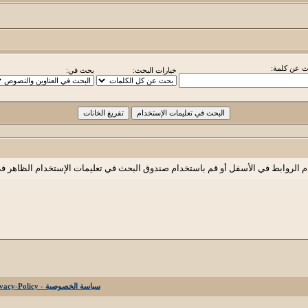
 عن كلمة:
خيارات البحث:
بحث في:
م الروابط في الأسفل أو قم باستخدام صندوق البحث في تعليمات الإستخدام الظاهر ف
سياسة الخصوصية - Privacy-Policy