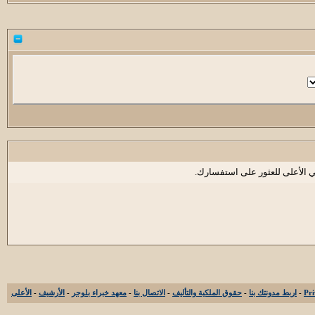
ي الأعلى للعثور على استفسارك.
-
اربط مدونتك بنا
-
حقوق الملكية والتأليف
-
الاتصال بنا
-
معهد خبراء بلوجر
-
الأرشيف
-
الأعلى