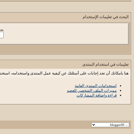
البحث في تعليمات الإستخدام
بحث
تعليمات في استخدام المنتدى
هنا بامكانك أن تجد إجابات على أسئلتك عن كيفية عمل المنتدى واستخدامه، استخد
استخدامات المنتدى العامة
مميزات الملف الشخصي للعضو
قراءة وإضافة المشاركات