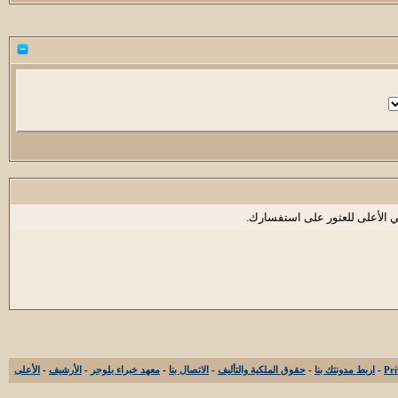
ي الأعلى للعثور على استفسارك.
-
اربط مدونتك بنا
-
حقوق الملكية والتأليف
-
الاتصال بنا
-
معهد خبراء بلوجر
-
الأرشيف
-
الأعلى