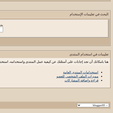
البحث في تعليمات الإستخدام
بحث
تعليمات في استخدام المنتدى
هنا بامكانك أن تجد إجابات على أسئلتك عن كيفية عمل المنتدى واستخدامه، استخد
استخدامات المنتدى العامة
مميزات الملف الشخصي للعضو
قراءة وإضافة المشاركات