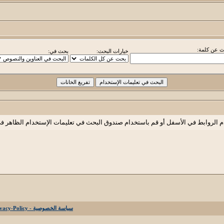
 عن كلمة:
خيارات البحث:
بحث في:
م الروابط في الأسفل أو قم باستخدام صندوق البحث في تعليمات الإستخدام الظاهر ف
سياسة الخصوصية - Privacy-Policy