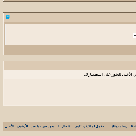
ي الأعلى للعثور على استفسارك.
-
اربط مدونتك بنا
-
حقوق الملكية والتأليف
-
الاتصال بنا
-
معهد خبراء بلوجر
-
الأرشيف
-
الأعلى