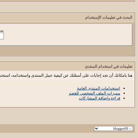
البحث في تعليمات الإستخدام
بحث
تعليمات في استخدام المنتدى
هنا بامكانك أن تجد إجابات على أسئلتك عن كيفية عمل المنتدى واستخدامه، استخد
استخدامات المنتدى العامة
مميزات الملف الشخصي للعضو
قراءة وإضافة المشاركات