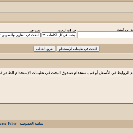
 عن كلمة:
خيارات البحث:
بحث في:
م الروابط في الأسفل أو قم باستخدام صندوق البحث في تعليمات الإستخدام الظاهر ف
سياسة الخصوصية - Privacy-Policy