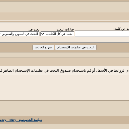
 عن كلمة:
خيارات البحث:
بحث في:
م الروابط في الأسفل أو قم باستخدام صندوق البحث في تعليمات الإستخدام الظاهر ف
سياسة الخصوصية - Privacy-Policy