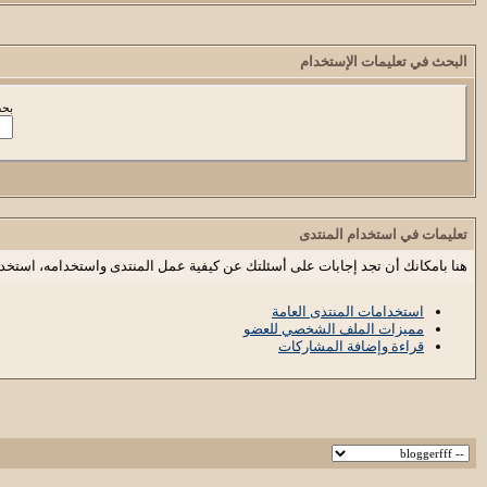
البحث في تعليمات الإستخدام
بحث
تعليمات في استخدام المنتدى
هنا بامكانك أن تجد إجابات على أسئلتك عن كيفية عمل المنتدى واستخدامه، استخد
استخدامات المنتدى العامة
مميزات الملف الشخصي للعضو
قراءة وإضافة المشاركات