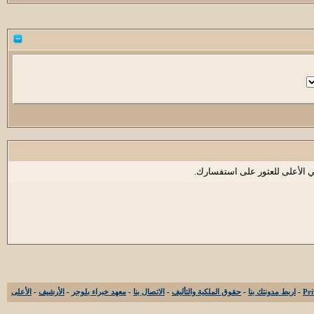
ي الأعلى للعثور على استفسارك.
-
اربط مدونتك بنا
-
حقوق الملكية والتأليف
-
الاتصال بنا
-
معهد خبراء بلوجر
-
الأرشيف
-
الأعلى