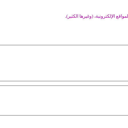
اقع الإلكترونية، (وغيرها الكثير).