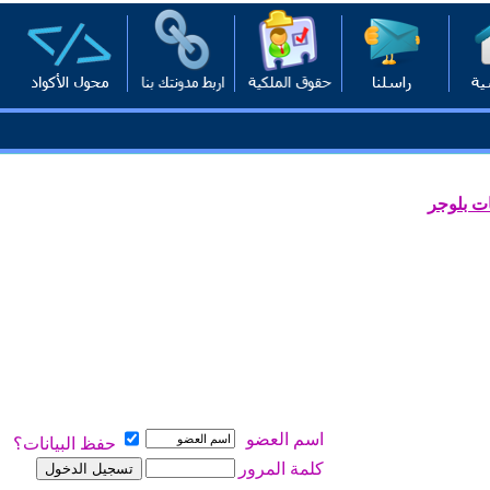
ت بلوجر
اسم العضو
حفظ البيانات؟
كلمة المرور