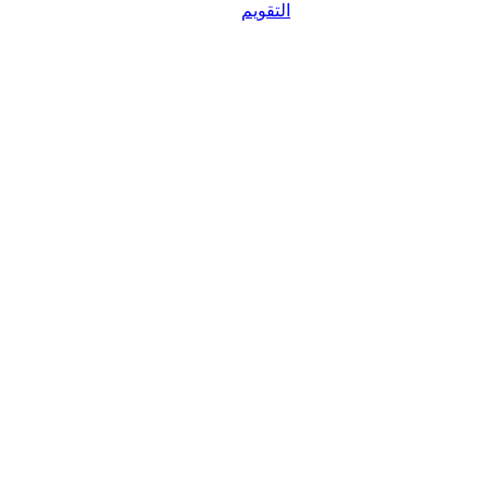
التقويم