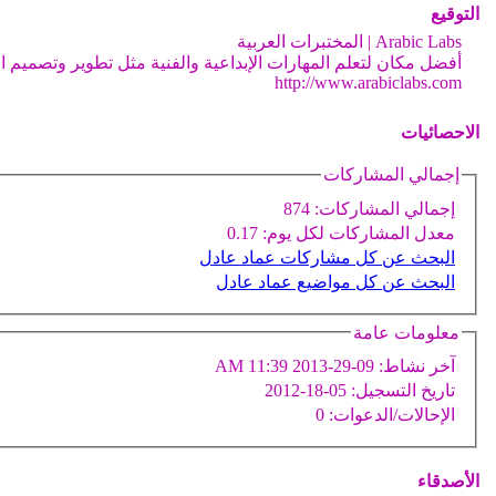
التوقيع
Arabic Labs | المختبرات العربية
أفضل مكان لتعلم المهارات الإبداعية والفنية مثل تطوير وتصميم المو
http://www.arabiclabs.com
الاحصائيات
إجمالي المشاركات
إجمالي المشاركات:
874
معدل المشاركات لكل يوم:
0.17
البحث عن كل مشاركات عماد عادل
البحث عن كل مواضيع عماد عادل
معلومات عامة
آخر نشاط:
09-29-2013
11:39 AM
تاريخ التسجيل:
05-18-2012
الإحالات/الدعوات:
0
الأصدقاء