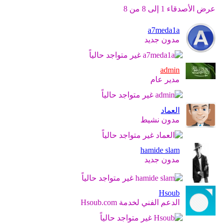
عرض الأصدقاء 1 إلى 8 من 8
a7meda1a
مدون جديد
admin
مدير عام
العماد
مدون نشيط
hamide slam
مدون جديد
Hsoub
الدعم الفني لخدمة Hsoub.com