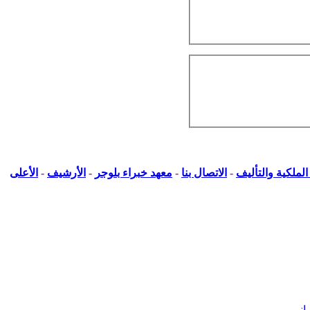
لملكية والتأليف
-
الاتصال بنا
-
معهد خبراء بلوجر
-
الأرشيف
-
الأعلى
 انيمي