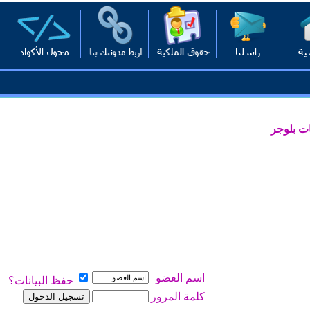
ت بلوجر
اسم العضو
حفظ البيانات؟
كلمة المرور