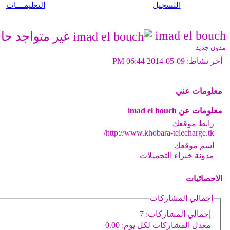
التسجيل
التعليمـــات
imad el bouch
مدون جديد
آخر نشاط:
09-05-2014
06:44 PM
معلومات عني
معلومات عن imad el bouch
رابط موقعك
http://www.khobara-telecharge.tk/
اسم موقعك
مدونة خبراء التحميلات
الاحصائيات
إجمالي المشاركات
إجمالي المشاركات:
7
معدل المشاركات لكل يوم:
0.00