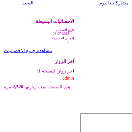
مشاركات اليوم
البحث
الاحصائيات البسيطة
تاريخ التسجيل
06-07-2015
إجمالي المشاركات
5
مشاهدة جميع الاحصائيات
آخر الزوار
اخر زوار الصفحة 1:
admin
هذه الصفحة تمت زيارتها
2,520
مرة