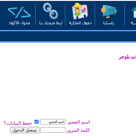
ت بلوجر
اسم العضو
حفظ البيانات؟
كلمة المرور