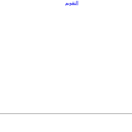
التقويم