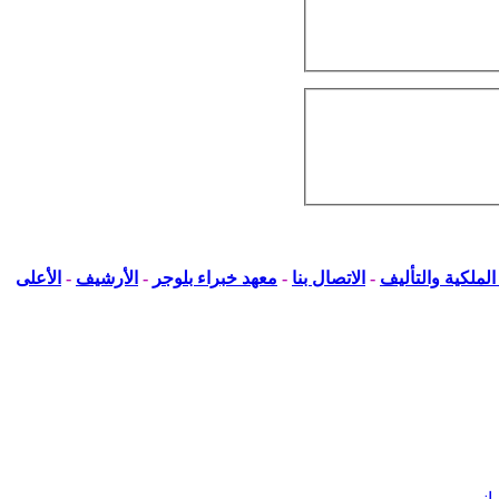
لملكية والتأليف
-
الاتصال بنا
-
معهد خبراء بلوجر
-
الأرشيف
-
الأعلى
 انيمي