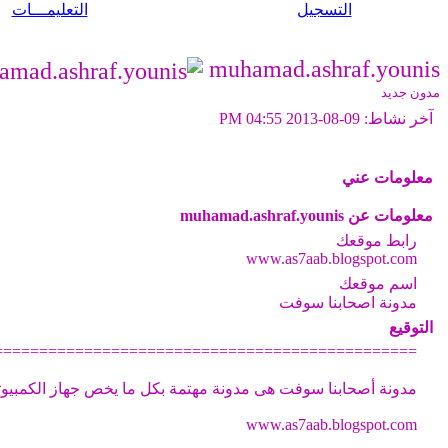
التسجيل
التعليمـــات
muhamad.ashraf.younis
مدون جديد
آخر نشاط:
09-08-2013
04:55 PM
معلومات عني
معلومات عن muhamad.ashraf.younis
رابط موقعك
www.as7aab.blogspot.com
اسم موقعك
مدونة اصحابنا سوفت
التوقيع
===============================================
مدونة أصحابنا سوفت هى مدونة مهتمة بكل ما يخص جهاز الكمبيوت
www.as7aab.blogspot.com