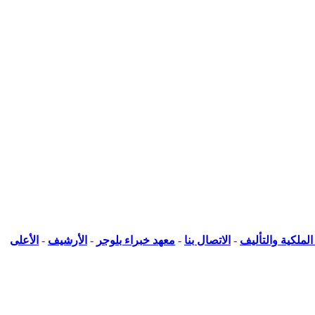
لملكية والتأليف
-
الاتصال بنا
-
معهد خبراء بلوجر
-
الأرشيف
-
الأعلى