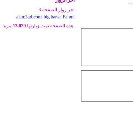
آخر الزوار
=
اخر زوار الصفحة 3:
alam3arbcom
big barsa
Fahmi
هذه الصفحة تمت زيارتها
13,029
مرة