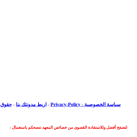
سياسة الخصوصية - Privacy-Policy
-
اربط مدونتك بنا
-
حقوق ا
لتصفح أفضل وللاستفادة القصوى من خصائص المعهد ننصحكم باستعمال :