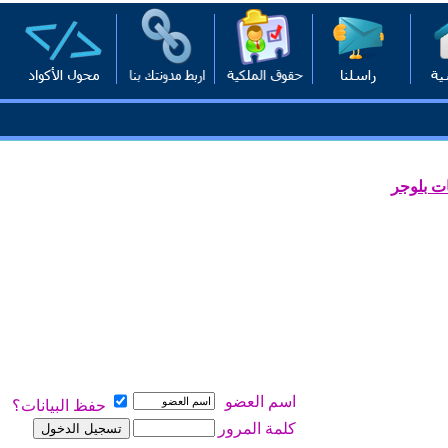
ت بلوجر
اسم العضو
حفظ البيانات؟
كلمة المرور