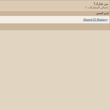
من شارك؟
إجمالي المشاركات: 1
اسم العضو
Ahmed El-Badawy