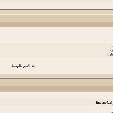
هذا النص بالوسط