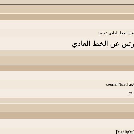
رتين عن الخط العادي