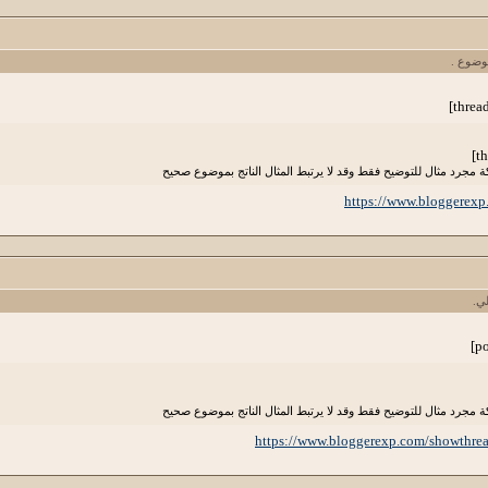
موضوع .
 مجرد مثال للتوضيح فقط وقد لا يرتبط المثال الناتج بموضوع صحيح
https://www.bloggerex
ي.
 مجرد مثال للتوضيح فقط وقد لا يرتبط المثال الناتج بموضوع صحيح
https://www.bloggerexp.com/showthr