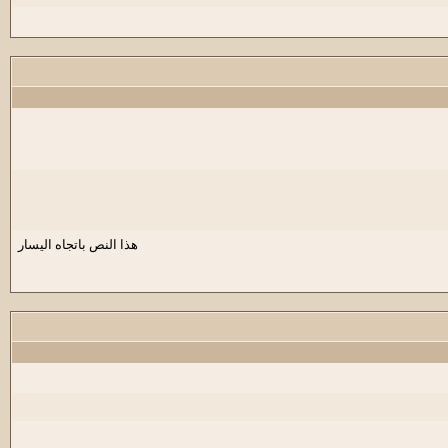
هذا النص باتجاه اليسار