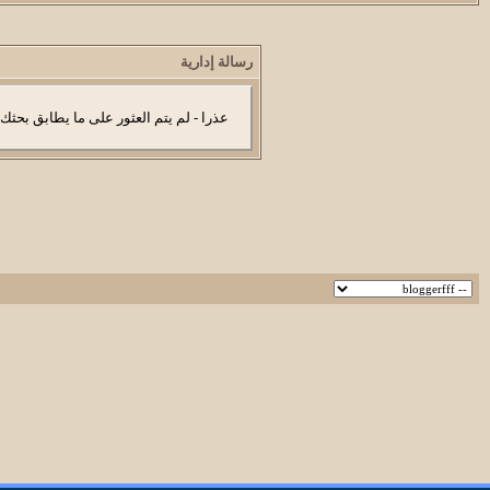
رسالة إدارية
عذرا - لم يتم العثور على ما يطابق بحثك