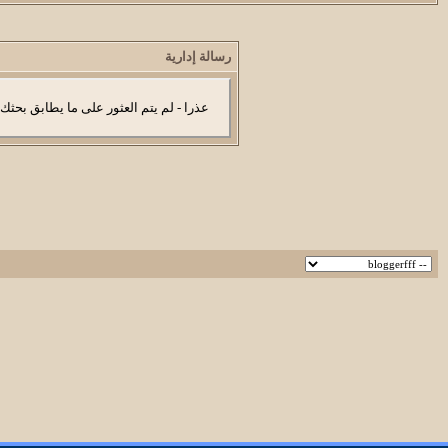
رسالة إدارية
عذرا - لم يتم العثور على ما يطابق بحثك