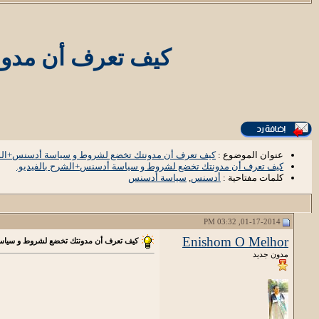
كيف تعرف أن مدون
عنوان الموضوع :
كيف تعرف أن مدونتك تخضع لشروط و سياسة أدسنس+الشر
كيف تعرف أن مدونتك تخضع لشروط و سياسة أدسنس+الشرح بالفيديو.
كلمات مفتاحية :
أدسنس
,
سياسة أدسنس
01-17-2014, 03:32 PM
Enishom O Melhor
كيف تعرف أن مدونتك تخضع لشروط و سياسة
مدون جديد