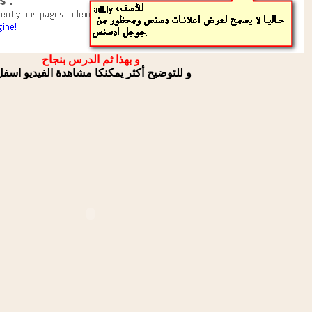
و بهذا ثم الدرس بنجاح
و للتوضيح أكثر يمكنكا مشاهدة الفيديو اسف