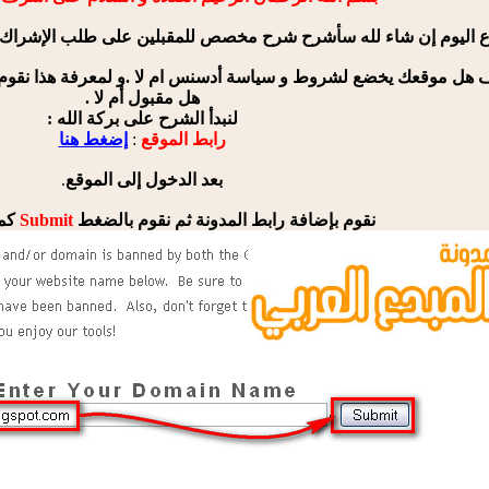
 اليوم إن شاء لله سأشرح شرح مخصص للمقبلين على طلب الإشراك
ف هل موقعك يخضع لشروط و سياسة أدسنس ام لا .و لمعرفة هذا نقوم
هل مقبول أم لا .
لنبدأ الشرح على بركة الله :
رابط الموقع
:
إضغط هنا
بعد الدخول إلى الموقع
.
نقوم بإضافة رابط المدونة ثم نقوم بالضغط
Submit
كما