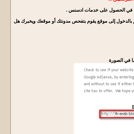
 في الحصول على خدمات ادسنس .
 بالدخول إلى موقع يقوم بتفحص مدونتك أو موقعك ويخبرك هل
 في الصورة