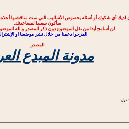
ن لديك أي شكوك أو أسئلة بخصوص الأساليب التي تمت مناقشتها أعلاه، 
سأكون سعيدا لمساعدتك.
لن أسامح أبدا من نقل الموضوع دون ذكر المصدر و لله الموضو
المرجوا دعمنا من خلال نشر موضعنا او الإشتراك
المصدر
مدونة المبدع الع
لدخول