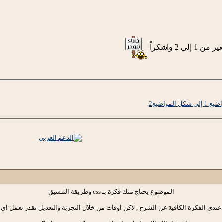
2 واشكراً
مواضيع2
الموضوع يحتاج منك فكرة بـ css وطريقة التنسيق
ا عندي الفكرة الكافية عن الشرح , لاكن اوقات من خلال التجربة والتعديل تقدر تعمل اي