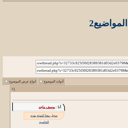
أدوات الموضوع
انواع عرض الموضوع
1
#
أنا :
يوسف ماجد
سجل معنا لتتمتع بهذه
الخاصية