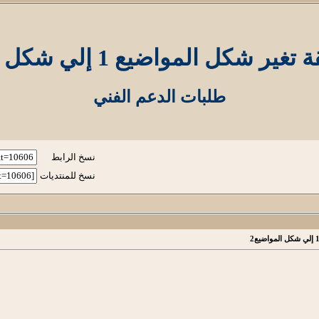
شكل المواضيع 1 إلي شكل المواضيع2
طلبات الدعم الفني
نسخ الرابط
نسخ للمنتديات