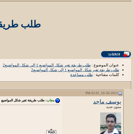
طلب طريقة تغير 
عنوان الموضوع :
طلب طريقة تغير شكل المواضيع 1 إلي شكل المواضيع2
طلب طريقة تغير شكل المواضيع 1 إلي شكل المواضيع2
كلمات مفتاحية :
طلب مساعدة
10-30-2013, 02:01 PM
يوسف ماجد
مجاب:
طلب طريقة تغير شكل المواضيع 1 إلي شكل المواضيع2
مدون جديد