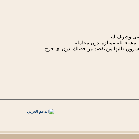
صى وشرف لينا
 مشاء الله ممتازة بدون مجاملة
مسروق قالبها من تقصد من فضلك بدون اى حرج