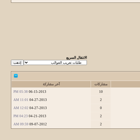
الانتقال السريع
مشاركات
آخر مشاركة
05:38 PM
06-15-2013
10
11:01 AM
04-27-2013
2
12:02 AM
04-27-2013
0
04:23 PM
04-21-2013
2
09:59 AM
09-07-2012
2