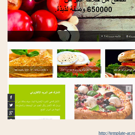
http://template-ar