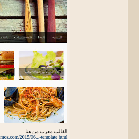
القالب معرب من هنا
.romoz.com/2015/06...-template.html