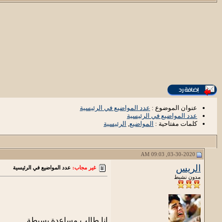
عنوان الموضوع :
عدد المواضيع في الرئيسية
عدد المواضيع في الرئيسية
كلمات مفتاحية :
المواضيع
,
الرئيسية
03-30-2020, 09:03 AM
الريس
غير مجاب:
عدد المواضيع في الرئيسية
مدون نشيط
انا طالب مساعدة بسيطة