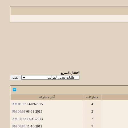
الانتقال السريع
مشاركات
آخر مشاركة
01:22 AM
04-09-2015
4
06:01 PM
08-01-2013
2
10:22 AM
07-31-2013
7
08:00 PM
11-16-2012
7