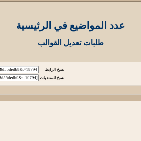
عدد المواضيع في الرئيسية
طلبات تعديل القوالب
نسخ الرابط
نسخ للمنتديات