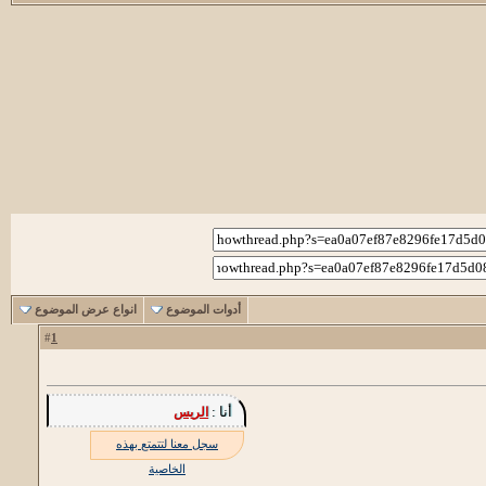
أدوات الموضوع
انواع عرض الموضوع
1
#
أنا :
الريس
سجل معنا لتتمتع بهذه
الخاصية