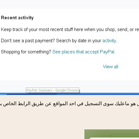
 هو ماعليك سوى التسجيل في احد المواقع عن طريق الرابط الخاص ب