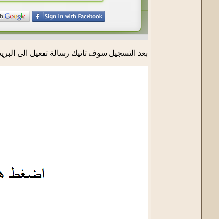
بعد التسجيل سوف تاتيك رسالة تفعيل الى البريد 