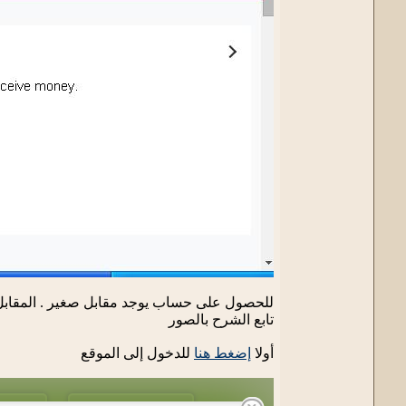
للحصول على حساب يوجد مقابل صغير . المقابل
تابع الشرح بالصور
أولا
إضغط هنا
للدخول إلى الموقع