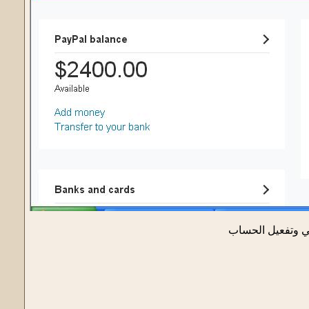
ي وتفعيل الحساب