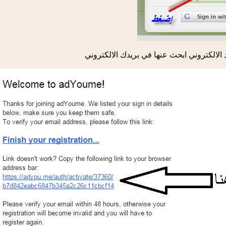
الالكتروني ابحث عنها في بريدك الالكتروني