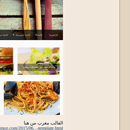
القالب معرب من هنا
.romoz.com/2015/06...-template.html