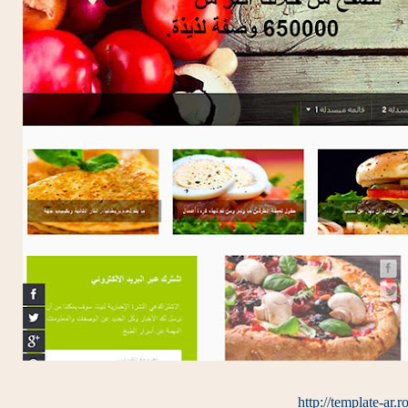
http://template-ar