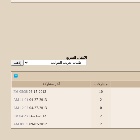
الانتقال السريع
مشاركات
آخر مشاركة
05:38 PM
06-15-2013
10
11:01 AM
04-27-2013
2
12:02 AM
04-27-2013
0
04:23 PM
04-21-2013
2
09:59 AM
09-07-2012
2