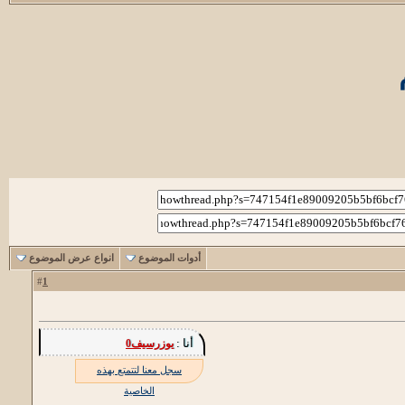
أدوات الموضوع
انواع عرض الموضوع
1
#
أنا :
يوزرسيف0
سجل معنا لتتمتع بهذه
الخاصية