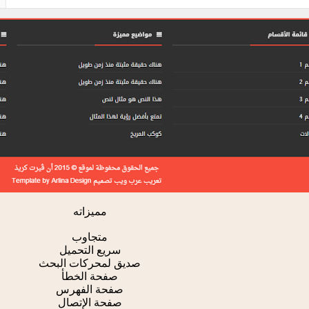
مميزاته
متجاوب
سريع التحميل
صديق لمحركات البحث
صفحة الخطأ
صفحة الفهرس
صفحة الإتصال