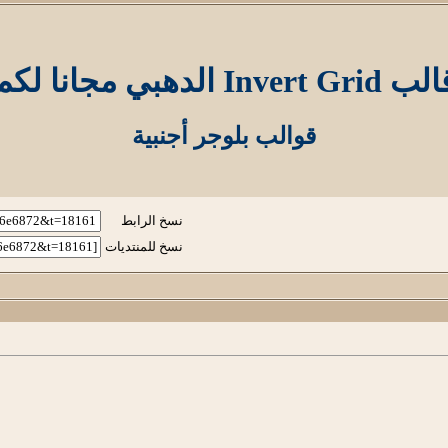
 Invert Grid الدهبي مجانا لكم
قوالب بلوجر أجنبية
نسخ الرابط
نسخ للمنتديات