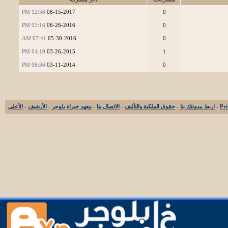
12:56 PM
08-15-2017
0
03:16 PM
06-26-2016
0
07:41 AM
05-30-2016
0
04:19 PM
03-26-2015
1
06:36 PM
03-11-2014
0
-
اربط مدونتك بنا
-
حقوق الملكية والتأليف
-
الاتصال بنا
-
معهد خبراء بلوجر
-
الأرشيف
-
الأعلى