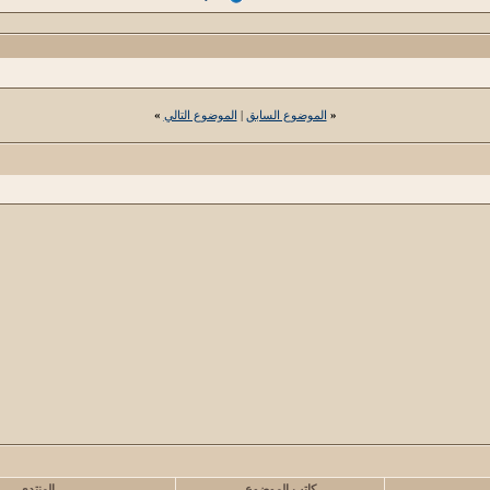
«
الموضوع السابق
|
الموضوع التالي
»
كاتب الموضوع
المنتدى