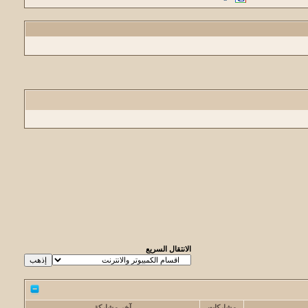
الانتقال السريع
مشاركات
آخر مشاركة