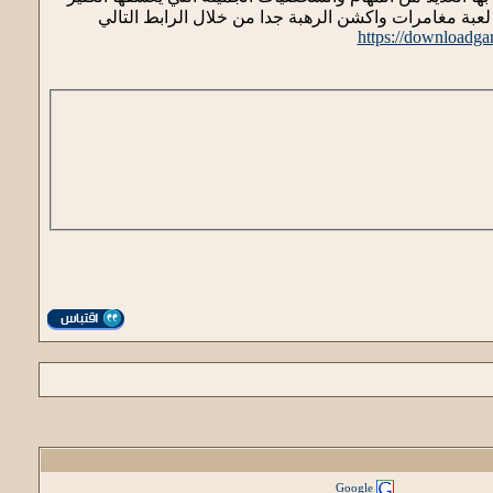
 لعبة مغامرات واكشن الرهبة جدا من خلال الرابط التالي
https://downloadga
Google