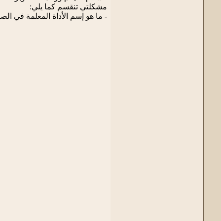
مشكلتي تنقسم كما يلي:
- ما هو إسم الأداة المعلمة في ال