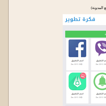
 المدونة)