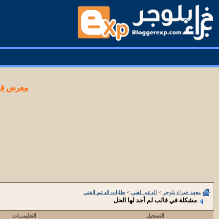
معرض قوا
معهد خبراء بلوجر
>
الدعم الفني
>
طلبات الدعم الفني
مشكلة في قالب لم أجد لها الحل
التسجيل
التعليمـــات