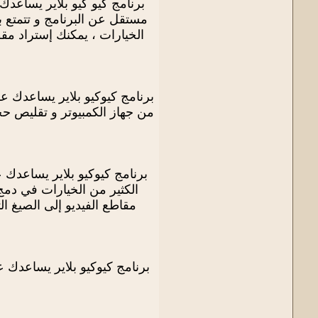
برنامج كيو كيو بلاير يساعد
مستقل عن البرنامج و تتمتع بو
برنامج كيوكيو بلاير يساعدك ع
برنامج كيوكيو بلاير يساعدك 
الكثير من الخيارات في دمج 
برنامج كيوكيو بلاير يساعدك على تشغيل الأفلام ثلاثية الأبعاد (3D) و تحويل