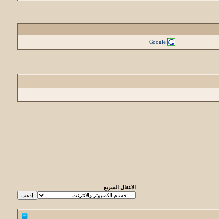
Google
الانتقال السريع