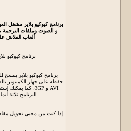
برنامج كيوكيو بلاير مشغل الم
ألعاب الفلاش على
برنامج كيوكيو بل
برنامج كيوكيو بلاير يسمح 
البرنامج ثلاثة أن
إذا كنت من محبي تحويل مقاطع 