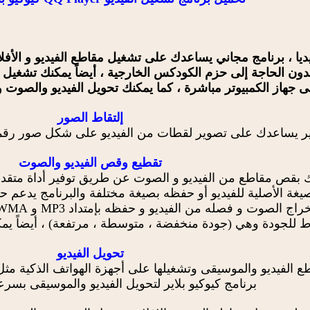
يديا ، برنامج مجاني يساعدك على تشغيل مقاطع الفيديو و الأف
 جهاز الكمبيوتر مباشرة ، كما يمكنك تحويل الفيديو والصوت و
إلتقاط الصور
اير يساعدك على تصوير لقطات من الفيديو على شكل صور رقمية 
تقطيع وقص الفيديو والصوت
لك بقص مقاطع من الفيديو و الصوت عن طريق توفير أداة متقدمة
ماط للجودة وهي (جودة منخفضة ، متوسطة ، مرتفعة) ، أيضاً يمك
تحويل الفيديو
الفيديو والموسيقى وتشغيلها على أجهزة الهواتف الذكية مثل جه
برنامج كيوكيو بلاير لتحويل الفيديو والموسيقى بسرع