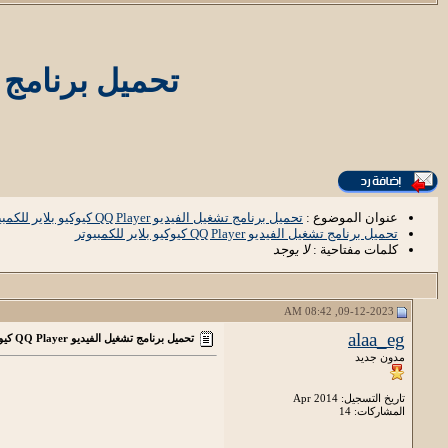
تحميل برنامج تشغيل الفيديو er
عنوان الموضوع :
تحميل برنامج تشغيل الفيديو QQ Player كيوكيو بلاير للكمبيوتر
تحميل برنامج تشغيل الفيديو QQ Player كيوكيو بلاير للكمبيوتر
كلمات مفتاحية :
لا يوجد
09-12-2023, 08:42 AM
alaa_eg
تحميل برنامج تشغيل الفيديو QQ Player كيوكيو بلاير للكمبيوتر
مدون جديد
تاريخ التسجيل: Apr 2014
المشاركات: 14