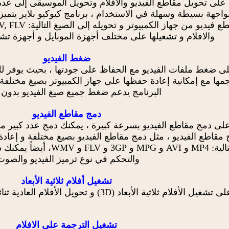
ك على تحويل مقاطع الفيديو والافلام وتحويل الموسيقى إلى عدة
اجهة بسيطة وسهلة في الاستخدام ، برنامج كيوكيو بلاير يتميز 
والافلام و تشغيلها على مختلف أجهزة الموبايل و أجهزة تش
ضغط الفيديو
لى ضغط ملفات الفيديو مع الحفاظ على جودتها ، بحيث يوفر لك 
البرنامج يدعم ضغط جميع صيغ الفيديو بدون إ
دمج مقاطع الفيديو
على دمج مقاطع الفيديو بسرعة كبيرة ، يمكنك دمج عدد كبير م
مقاطع الفيديو ، مثل دمج مقاطع الفيديو بصيغ مختلفة و إعادة
مقاطع الفيديو إلى الصيغ الت
والتحكم في نوع ترميز الفيديو والصوت
تشغيل أفلام ثلاثية الأبعاد
 الأفلام العادية ثنائية الأبعاد (2D) إلى أفلام ثلاثية الأبعاد بضغطة زر واحدة.
تشغيل الترجمة على الافلام