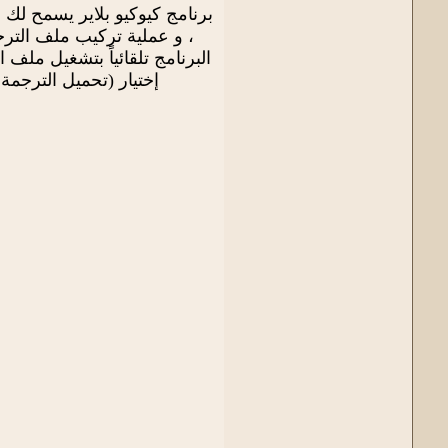
، و عملية تركيب ملف التر
البرنامج تلقائياً بتشغيل ملف 
إختيار (تحميل الترجمة 