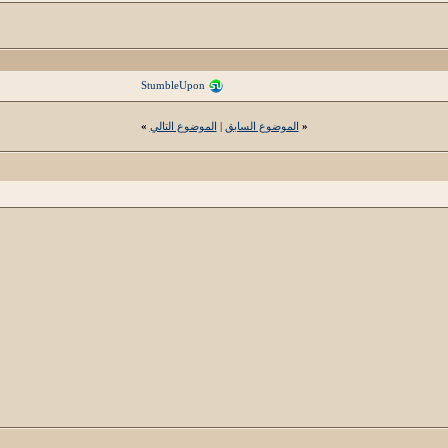
StumbleUpon
«
الموضوع السابق
|
الموضوع التالي
»