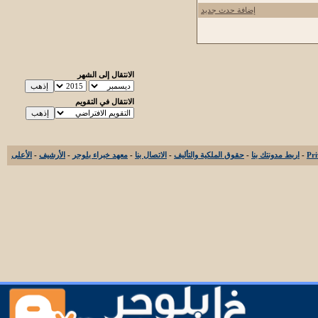
إضافة حدث جديد
الانتقال إلى الشهر
الانتقال في التقويم
-
اربط مدونتك بنا
-
حقوق الملكية والتأليف
-
الاتصال بنا
-
معهد خبراء بلوجر
-
الأرشيف
-
الأعلى