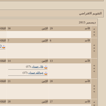
التقويم الافتراضي
ديسمبر 2015
الأحد
29
الإثنين
30
الثلاثاء
>
>
>
الأحد
6
الإثنين
7
الثلاثاء
>
Ờ
>
>
الأحد
13
الإثنين
14
الثلاثاء
>
بلال حمدان
(17)
>
>
عبدالله حمدان
(17)
الأحد
20
الإثنين
21
الثلاثاء
>
>
>
الأحد
27
الإثنين
28
الثلاثاء
>
>