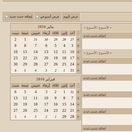
عرض اليوم
عرض أسبوعي
إضافة حدث جديد
يناير 2016
«
الأسبوع
|
الأسبوع
»
أحد
إثنين
ثلاثاء
أربعاء
خميس
جمعة
سبت
إضافة حدث جديد
2
1
31
30
29
28
27
>
9
8
7
6
5
4
3
>
16
15
14
13
12
11
10
>
«
الأسبوع
|
الأسبوع
»
23
22
21
20
19
18
17
>
إضافة حدث جديد
30
29
28
27
26
25
24
>
31
6
5
4
3
2
1
>
إضافة حدث جديد
فبراير 2016
أحد
إثنين
ثلاثاء
أربعاء
خميس
جمعة
سبت
6
5
4
3
2
1
31
>
إضافة حدث جديد
13
12
11
10
9
8
7
>
20
19
18
17
16
15
14
>
27
26
25
24
23
22
21
>
إضافة حدث جديد
29
28
5
4
3
2
1
>
إضافة حدث جديد