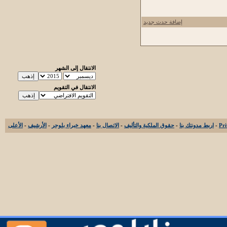
إضافة حدث جديد
الانتقال إلى الشهر
الانتقال في التقويم
-
اربط مدونتك بنا
-
حقوق الملكية والتأليف
-
الاتصال بنا
-
معهد خبراء بلوجر
-
الأرشيف
-
الأعلى