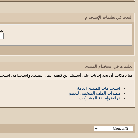
البحث في تعليمات الإستخدام
بحث
تعليمات في استخدام المنتدى
هنا بامكانك أن تجد إجابات على أسئلتك عن كيفية عمل المنتدى واستخدامه، استخد
استخدامات المنتدى العامة
مميزات الملف الشخصي للعضو
قراءة وإضافة المشاركات