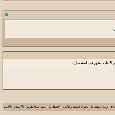
ي الأعلى للعثور على استفسارك.
-
اربط مدونتك بنا
-
حقوق الملكية والتأليف
-
الاتصال بنا
-
معهد خبراء بلوجر
-
الأرشيف
-
الأعلى