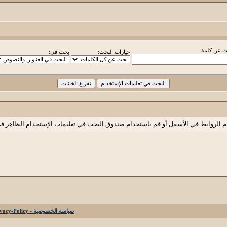
 عن كلمة:
خيارات البحث:
بحث في:
م الروابط في الأسفل أو قم باستخدام صندوق البحث في تعليمات الإستخدام الظاهر ف
سياسة الخصوصية - Privacy-Policy