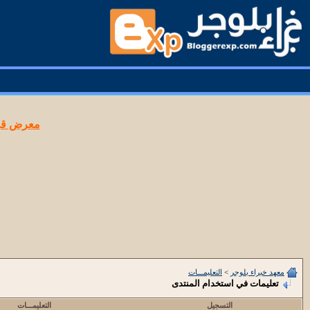
معرض قوا
معهد خبراء بلوجر
>
التعليمـــات
تعليمات في استخدام المنتدى
التسجيل
التعليمـــات