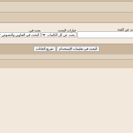
 عن كلمة:
خيارات البحث:
بحث في: