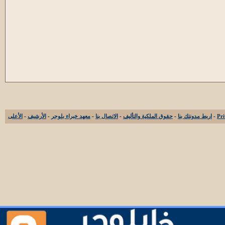
-
اربط مدونتك بنا
-
حقوق الملكية والتأليف
-
الاتصال بنا
-
معهد خبراء بلوجر
-
الأرشيف
-
الأعلى