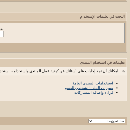
البحث في تعليمات الإستخدام
بحث
تعليمات في استخدام المنتدى
هنا بامكانك أن تجد إجابات على أسئلتك عن كيفية عمل المنتدى واستخدامه، استخد
استخدامات المنتدى العامة
مميزات الملف الشخصي للعضو
قراءة وإضافة المشاركات