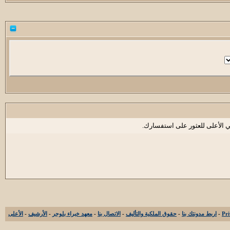
ي الأعلى للعثور على استفسارك.
-
اربط مدونتك بنا
-
حقوق الملكية والتأليف
-
الاتصال بنا
-
معهد خبراء بلوجر
-
الأرشيف
-
الأعلى