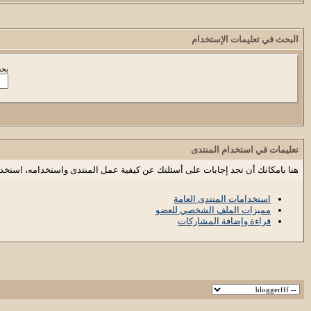
البحث في تعليمات الإستخدام
بحث
تعليمات في استخدام المنتدى
هنا بامكانك أن تجد إجابات على أسئلتك عن كيفية عمل المنتدى واستخدامه، استخد
استخدامات المنتدى العامة
مميزات الملف الشخصي للعضو
قراءة وإضافة المشاركات