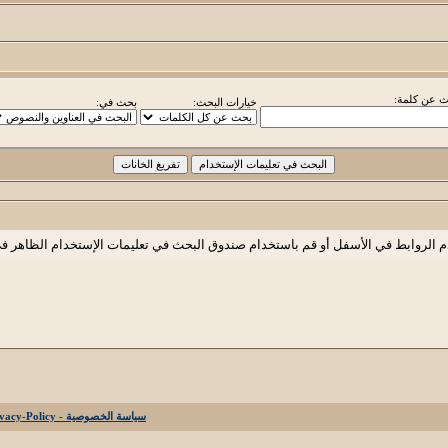
 عن كلمة:
خيارات البحث:
بحث في:
م الروابط في الأسفل أو قم باستخدام صندوق البحث في تعليمات الإستخدام الظاهر ف
سياسة الخصوصية - Privacy-Policy