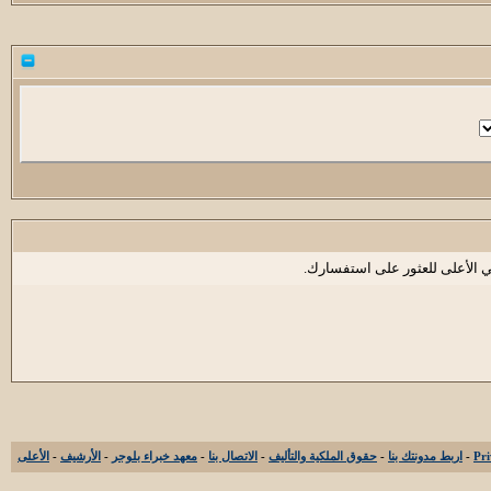
ي الأعلى للعثور على استفسارك.
-
اربط مدونتك بنا
-
حقوق الملكية والتأليف
-
الاتصال بنا
-
معهد خبراء بلوجر
-
الأرشيف
-
الأعلى