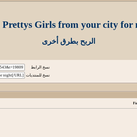
 Prettys Girls from your city for 
الربح بطرق أخرى
نسخ الرابط
نسخ للمنتديات
Fi