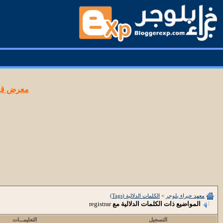
معرض قوا
معهد خبراء بلوجر
>
الكلمات الدلالية (Tags)
المواضيع ذات الكلمات الدلالية مع
registrar
التسجيل
التعليمـــات