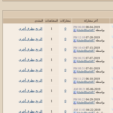
آخر مشاركة
مشاركات
المشاهدات
المنتدى
06:00 PM
08-04-2019
0
1
الربح بطرق أخرى
بواسطة
khaledlharbi87
12:18 PM
07-28-2019
0
1
الربح بطرق أخرى
بواسطة
khaledlharbi87
10:43 PM
07-15-2019
0
1
الربح بطرق أخرى
بواسطة
khaledlharbi87
06:35 PM
07-07-2019
0
1
الربح بطرق أخرى
بواسطة
khaledlharbi87
08:51 PM
07-01-2019
0
1
الربح بطرق أخرى
بواسطة
khaledlharbi87
11:25 PM
06-10-2019
0
1
الربح بطرق أخرى
بواسطة
khaledlharbi87
08:21 AM
05-06-2019
0
1
الربح بطرق أخرى
بواسطة
khaledlharbi87
06:22 PM
04-29-2019
0
1
الربح بطرق أخرى
بواسطة
khaledlharbi87
11:03 AM
04-22-2019
0
1
الربح بطرق أخرى
بواسطة
khaledlharbi87