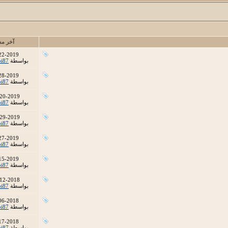
آخر مش
22-2019
بواسطة
bi87
28-2019
بواسطة
bi87
20-2019
بواسطة
bi87
29-2019
بواسطة
bi87
27-2019
بواسطة
bi87
15-2019
بواسطة
bi87
12-2018
بواسطة
bi87
06-2018
بواسطة
bi87
17-2018
بواسطة
bi87