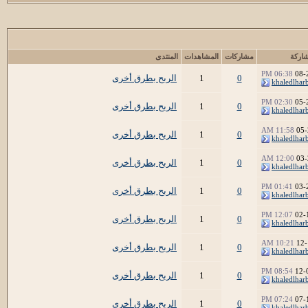
اركة
مشاركات
المشاهدات
المنتدى
06:38 PM
08-
0
1
الربح بطرق أخرى
khaledlhar
02:30 PM
05-
0
1
الربح بطرق أخرى
khaledlhar
11:58 AM
05-
0
1
الربح بطرق أخرى
khaledlhar
12:00 AM
03-
0
1
الربح بطرق أخرى
khaledlhar
01:41 PM
03-
0
1
الربح بطرق أخرى
khaledlhar
12:07 PM
02-
0
1
الربح بطرق أخرى
khaledlhar
10:21 AM
12-
0
1
الربح بطرق أخرى
khaledlhar
08:54 PM
12-
0
1
الربح بطرق أخرى
khaledlhar
07:24 PM
07-
0
1
الربح بطرق أخرى
khaledlhar