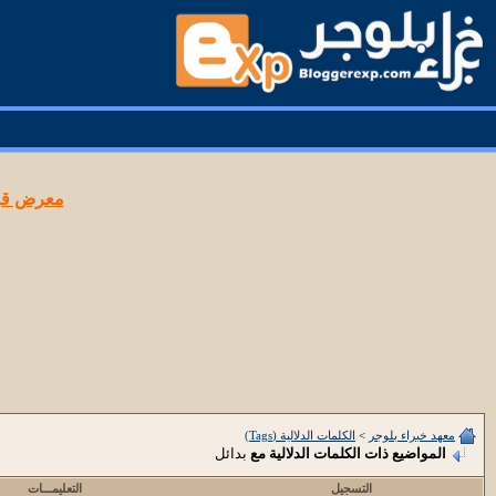
معرض قوا
معهد خبراء بلوجر
>
الكلمات الدلالية (Tags)
المواضيع ذات الكلمات الدلالية مع
بدائل
التسجيل
التعليمـــات